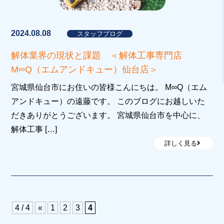
2024.08.08
スタッフブログ
解体業界の現状と課題 ＜解体工事専門店
M∞Q（エムアンドキュー）仙台店＞
宮城県仙台市にお住いの皆様こんにちは。 M∞Q（エム
アンドキュー）の遠藤です。 このブログにお越しいた
だきありがとうございます。 宮城県仙台市を中心に、
解体工事 […]
詳しく見る
4 / 4
«
1
2
3
4