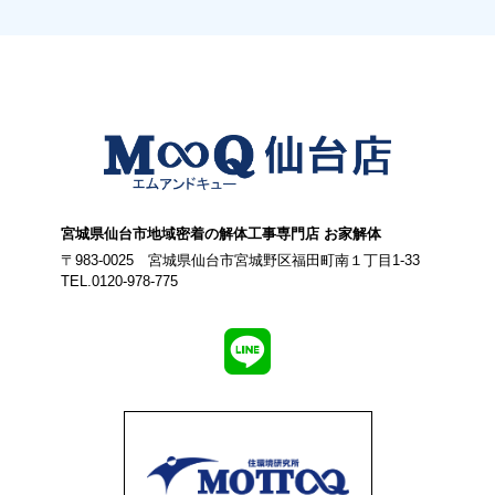
宮城県仙台市地域密着の解体工事専門店 お家解体
〒983-0025 宮城県仙台市宮城野区福田町南１丁目1-33
TEL.0120-978-775