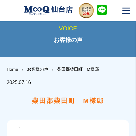
VOICE
お客様の声
Home
›
お客様の声
›
柴田郡柴田町 M様邸
2025.07.16
柴田郡柴田町 M様邸