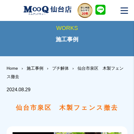
WORKS
施工事例
Home
›
施工事例
›
プチ解体
›
仙台市泉区 木製フェン
ス撤去
2024.08.29
仙台市泉区 木製フェンス撤去