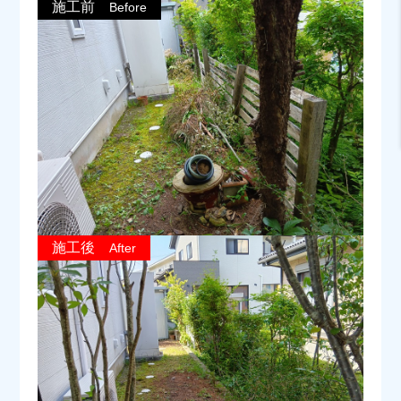
施工前
Before
施工後
After