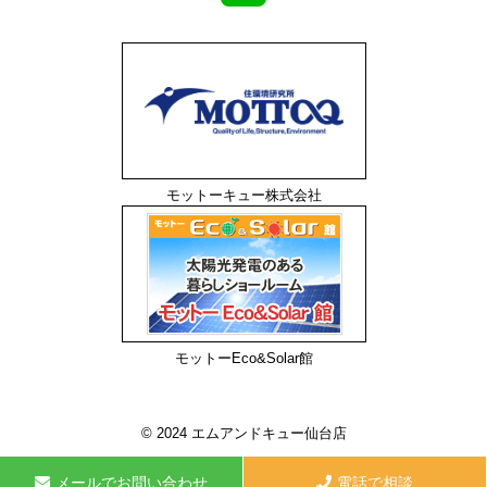
モットーキュー株式会社
モットーEco&Solar館
© 2024 エムアンドキュー仙台店
メールでお問い合わせ
電話で相談