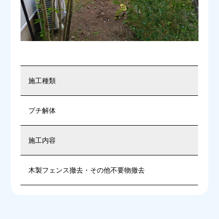
施工種類
プチ解体
施工内容
木製フェンス撤去・その他不要物撤去