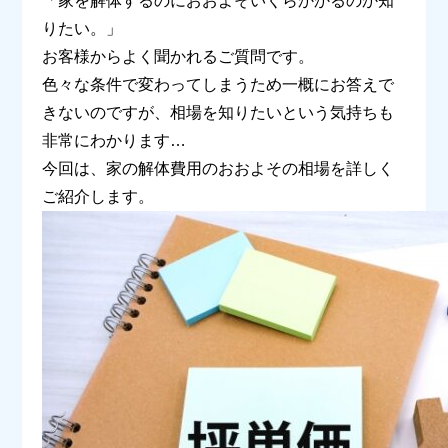
「家を解体するのにおおよそいくらかかるのか知
りたい。」
お客様からよく聞かれるご質問です。
色々な条件で変わってしまうため一概にお答えで
きないのですが、相場を知りたいという気持ちも
非常にわかります…
今回は、家の解体費用のおおよその相場を詳しく
ご紹介します。