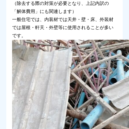
（除去する際の対策が必要となり、上記内訳の
「解体費用」にも関連します）
一般住宅では、内装材では天井・壁・床、外装材
では屋根・軒天・外壁等に使用されることが多い
です。