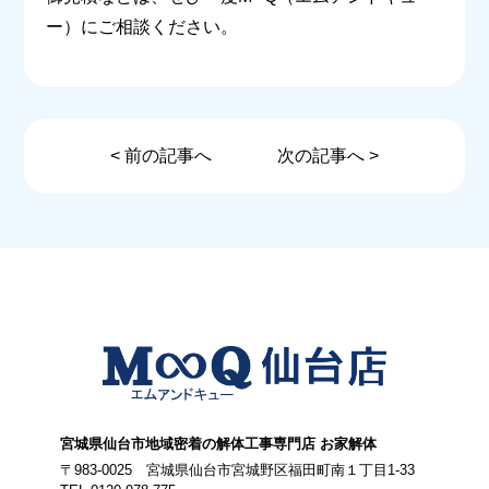
ー）にご相談ください。
< 前の記事へ
次の記事へ >
宮城県仙台市地域密着の解体工事専門店 お家解体
〒983-0025 宮城県仙台市宮城野区福田町南１丁目1-33