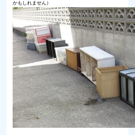
かもしれません）