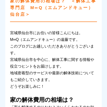
家の解体費用の相場は？ ＜解体工事
専門店 M∞Q（エムアンドキュー）
仙台店＞
宮城県仙台市にお住いの皆様こんにちは。
M
∞
Q
（エムアンドキュー）の遠藤です。
このブログにお越しいただきありがとうございま
す。
宮城県仙台市を中心に、解体工事に関する情報や
役立つヒントをお届けします。
地域密着型のサービスや最新の解体技術について
もご紹介していきます。
どうぞお楽しみに！
家の解体費用の相場は？