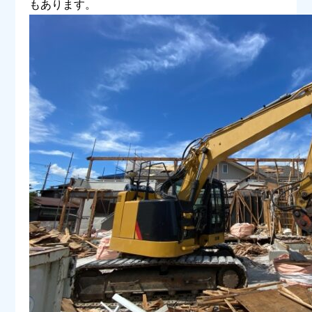
もあります。