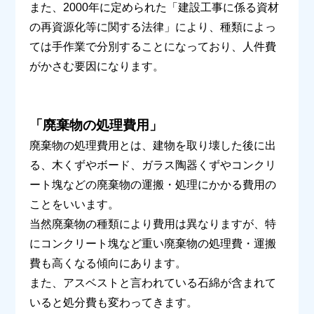
また、
2000
年に定められた「建設工事に係る資材
の再資源化等に関する法律」により、種類によっ
ては手作業で分別することになっており、人件費
がかさむ要因になります。
「廃棄物の処理費用」
廃棄物の処理費用とは、建物を取り壊した後に出
る、木くずやボード、ガラス陶器くずやコンクリ
ート塊などの廃棄物の運搬・処理にかかる費用の
ことをいいます。
当然廃棄物の種類により費用は異なりますが、特
にコンクリート塊など重い廃棄物の処理費・運搬
費も高くなる傾向にあります。
また、アスベストと言われている石綿が含まれて
いると処分費も変わってきます。