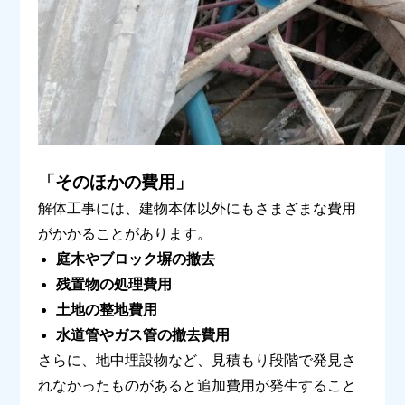
「そのほかの費用」
解体工事には、建物本体以外にもさまざまな費用
がかかることがあります。
庭木やブロック塀の撤去
残置物の処理費用
土地の整地費用
水道管やガス管の撤去費用
さらに、地中埋設物など、見積もり段階で発見さ
れなかったものがあると追加費用が発生すること