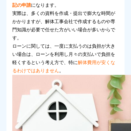
記の申請
になります。
実際は、多くの資料を作成・提出で膨大な時間が
かかりますが、解体工事会社で作成するものや専
門知識が必要で任せた方がいい場合が多いからで
す。
ローンに関しては、一度に支払うのは負担が大き
い場合は、ローンを利用し月々の支払いで負担を
軽くするという考え方で、特に
解体費用が安くな
るわけではありません
。