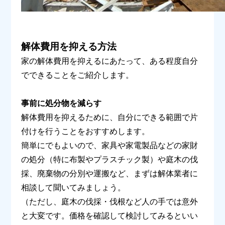
解体費用を抑える方法
家の解体費用を抑えるにあたって、ある程度自分
でできることをご紹介します。
事前に処分物を減らす
解体費用を抑えるために、自分にできる範囲で片
付けを行うことをおすすめします。
簡単にでもよいので、家具や家電製品などの家財
の処分（特に布製やプラスチック製）や庭木の伐
採、廃棄物の分別や運搬など、まずは解体業者に
相談して聞いてみましょう。
（ただし、庭木の伐採・伐根など人の手では意外
と大変です。価格を確認して検討してみるといい