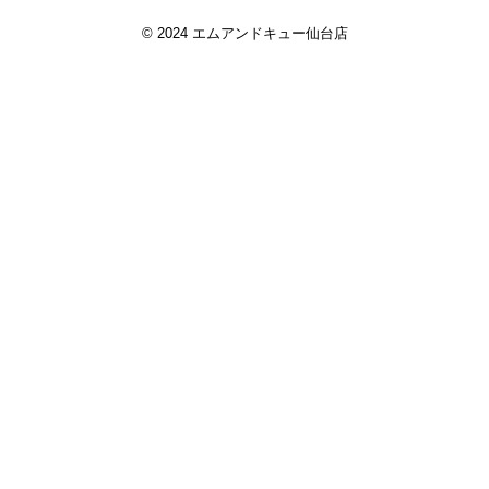
© 2024 エムアンドキュー仙台店