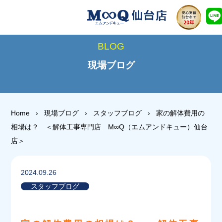
BLOG
現場ブログ
Home
›
現場ブログ
›
スタッフブログ
›
家の解体費用の
相場は？ ＜解体工事専門店 M∞Q（エムアンドキュー）仙台
店＞
2024.09.26
スタッフブログ