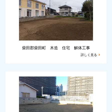
柴田郡柴田町 木造 住宅 解体工事
詳しく見る