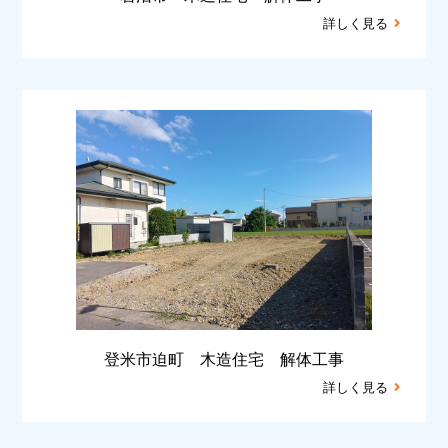
詳しく見る
登米市迫町 木造住宅 解体工事
詳しく見る