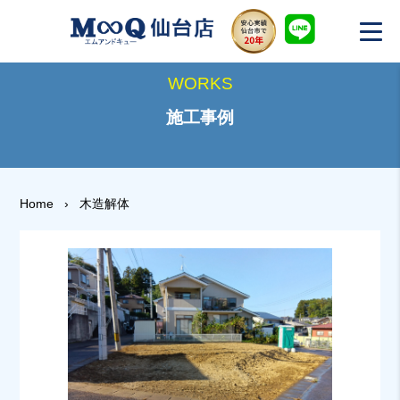
WORKS
施工事例
Home
›
木造解体