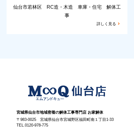
仙台市若林区 RC造・木造 車庫・住宅 解体工
事
詳しく見る
宮城県仙台市地域密着の解体工事専門店 お家解体
〒983-0025 宮城県仙台市宮城野区福田町南１丁目1-33
TEL.0120-978-775