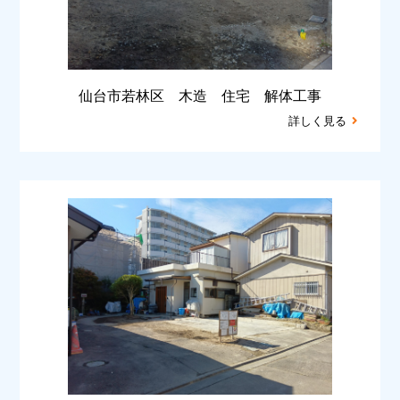
仙台市若林区 木造 住宅 解体工事
詳しく見る