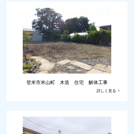
登米市米山町 木造 住宅 解体工事
詳しく見る