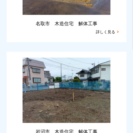
名取市 木造住宅 解体工事
詳しく見る
岩沼市 木造住宅 解体工事